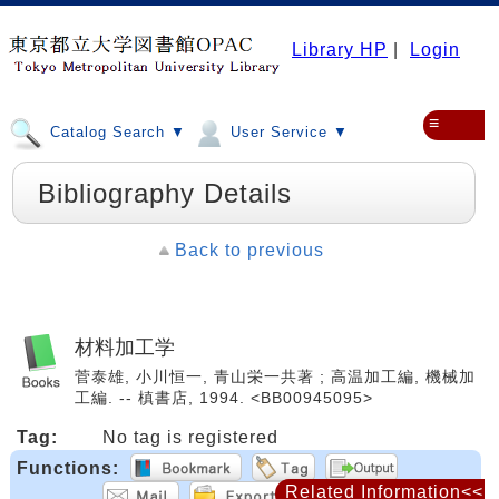
Library HP
|
Login
≡
Catalog Search ▼
User Service ▼
Bibliography Details
Back to previous
材料加工学
菅泰雄, 小川恒一, 青山栄一共著 ; 高温加工編, 機械加
工編. -- 槙書店, 1994. <BB00945095>
Tag:
No tag is registered
Functions:
Related Information<<