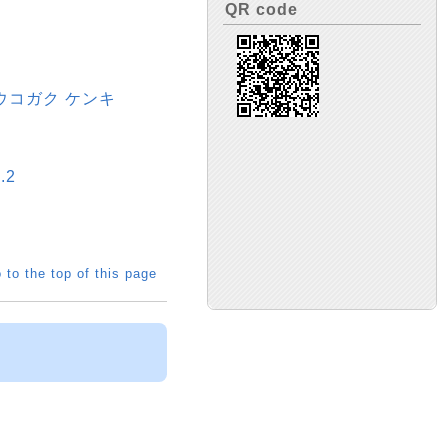
QR code
ウコガク ケンキ
.2
 to the top of this page