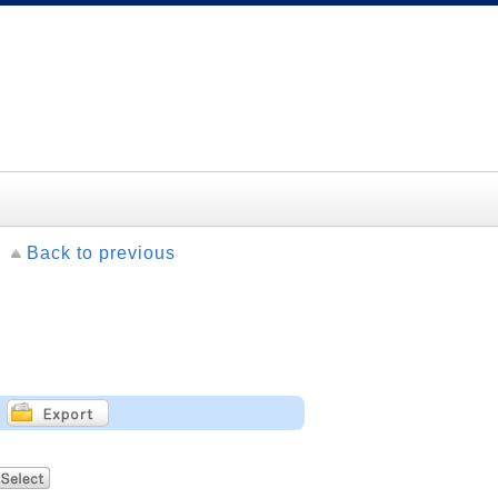
Back to previous