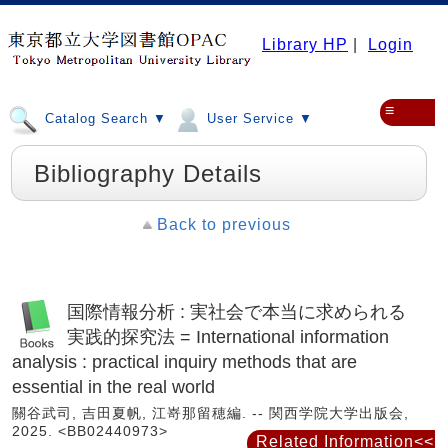
Library HP
|
Login
≡
Catalog Search ▼
User Service ▼
Bibliography Details
Back to previous
国際情報分析 : 実社会で本当に求められる
実践的探究法 = International information
analysis : practical inquiry methods that are
essential in the real world
關谷武司, 吉田夏帆, 江嵜那留穂編. -- 関西学院大学出版会,
2025. <BB02440973>
Related Information<<