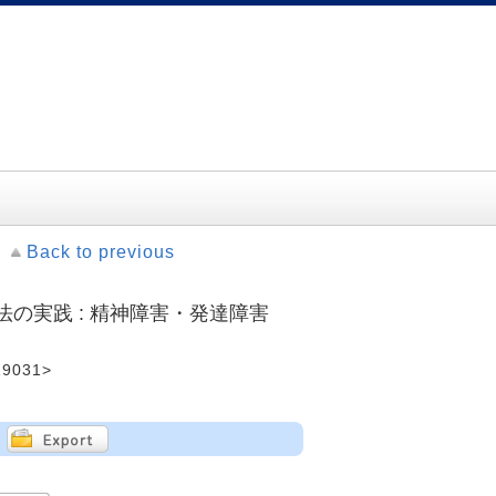
Back to previous
の実践 : 精神障害・発達障害
9031>