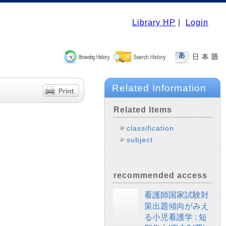
Library HP
|
Login
Related Information
Related Items
classification
subject
recommended access
看護師国家試験対
策出題傾向がみえ
る小児看護学 : 短