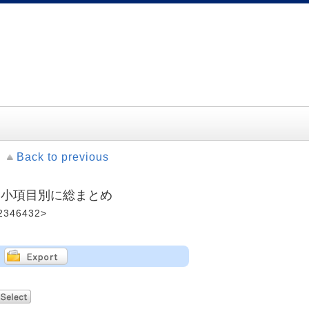
Back to previous
: 小項目別に総まとめ
2346432>