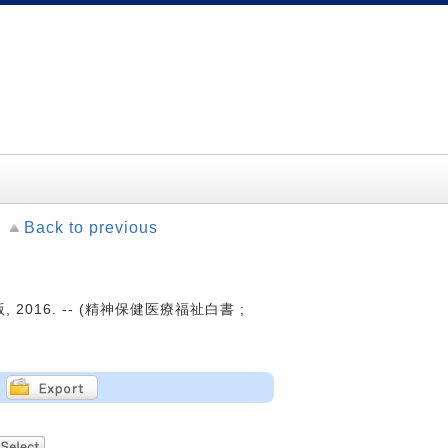
Back to previous
016. -- (精神保健医療福祉白書 ;