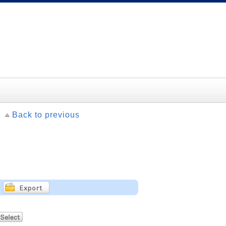
Back to previous