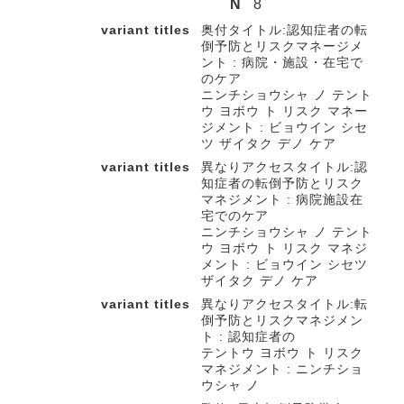
N
8
variant titles
奥付タイトル:認知症者の転
倒予防とリスクマネージメ
ント : 病院・施設・在宅で
のケア
ニンチショウシャ ノ テント
ウ ヨボウ ト リスク マネー
ジメント : ビョウイン シセ
ツ ザイタク デノ ケア
variant titles
異なりアクセスタイトル:認
知症者の転倒予防とリスク
マネジメント : 病院施設在
宅でのケア
ニンチショウシャ ノ テント
ウ ヨボウ ト リスク マネジ
メント : ビョウイン シセツ
ザイタク デノ ケア
variant titles
異なりアクセスタイトル:転
倒予防とリスクマネジメン
ト : 認知症者の
テントウ ヨボウ ト リスク
マネジメント : ニンチショ
ウシャ ノ