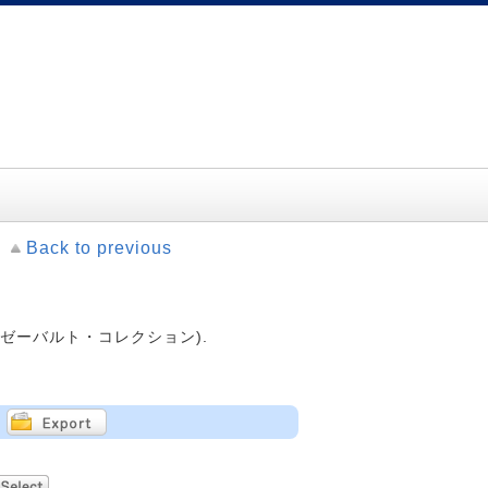
Back to previous
-- (ゼーバルト・コレクション).