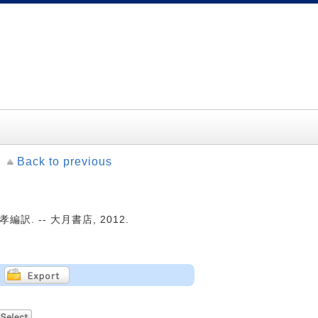
Back to previous
. -- 大月書店, 2012.