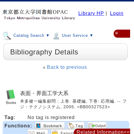
Library HP
|
Login
≡
Catalog Search ▼
User Service ▼
Bibliography Details
Back to previous
表面・界面工学大系
本多健一編集顧問 ; 上巻: 基礎編, 下巻: 応用編. -- フ
ジ・テクノシステム, 2005. <BB00327523>
Tag:
No tag is registered
Functions:
Related Information<<