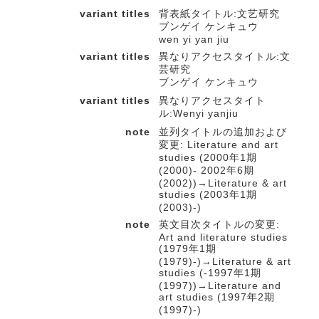
variant titles
背表紙タイトル:文艺研究
ブンゲイ ケンキュウ
wen yi yan jiu
variant titles
異なりアクセスタイトル:文
芸研究
ブンゲイ ケンキュウ
variant titles
異なりアクセスタイト
ル:Wenyi yanjiu
note
並列タイトルの追加および
変更: Literature and art
studies (2000年1期
(2000)- 2002年6期
(2002))→Literature & art
studies (2003年1期
(2003)-)
note
英文目次タイトルの変更:
Art and literature studies
(1979年1期
(1979)-)→Literature & art
studies (-1997年1期
(1997))→Literature and
art studies (1997年2期
(1997)-)