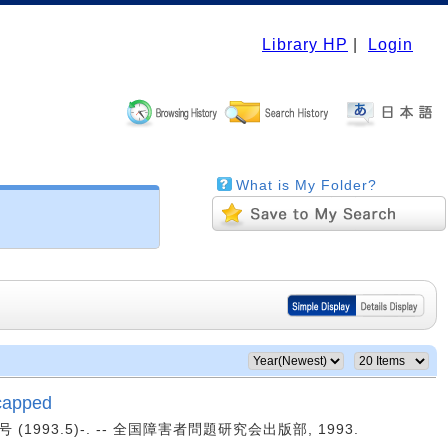
Library HP
|
Login
What is My Folder?
capped
3号 (1993.5)-. -- 全国障害者問題研究会出版部, 1993.