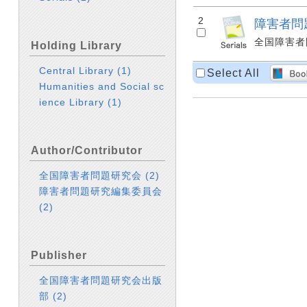
2
障害者問題研究 
全国障害者問題
Holding Library
Central Library
(1)
Select All
Humanities and Social sc
ience Library
(1)
Author/Contributor
全国障害者問題研究会
(2)
障害者問題研究編集委員会
(2)
Publisher
全国障害者問題研究会出版
部
(2)