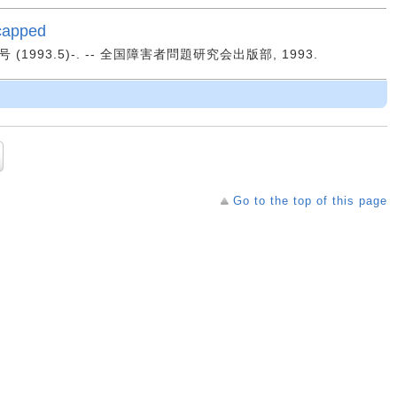
capped
3号 (1993.5)-. -- 全国障害者問題研究会出版部, 1993.
Go to the top of this page