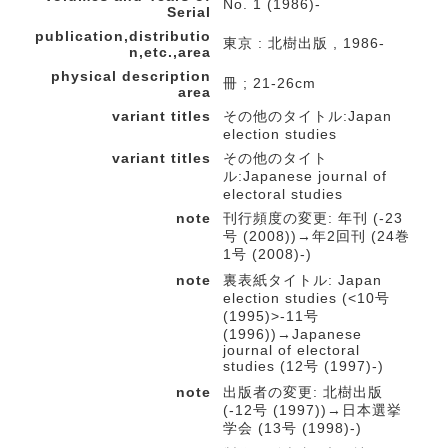
No. 1 (1986)-
Serial
publication,distributio
東京 : 北樹出版 , 1986-
n,etc.,area
physical description
冊 ; 21-26cm
area
variant titles
その他のタイトル:Japan
election studies
variant titles
その他のタイト
ル:Japanese journal of
electoral studies
note
刊行頻度の変更: 年刊 (-23
号 (2008))→年2回刊 (24巻
1号 (2008)-)
note
裏表紙タイトル: Japan
election studies (<10号
(1995)>-11号
(1996))→Japanese
journal of electoral
studies (12号 (1997)-)
note
出版者の変更: 北樹出版
(-12号 (1997))→日本選挙
学会 (13号 (1998)-)