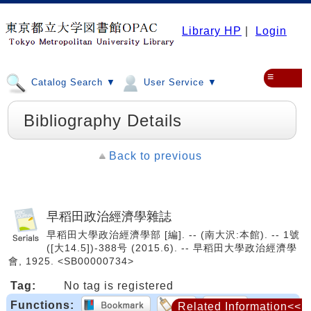
Library HP
|
Login
≡
Catalog Search ▼
User Service ▼
Bibliography Details
Back to previous
早稻田政治經濟學雜誌
早稻田大學政治經濟學部 [編]. -- (南大沢:本館). -- 1號
([大14.5])-388号 (2015.6). -- 早稻田大學政治經濟學
會, 1925. <SB00000734>
Tag:
No tag is registered
Functions:
Related Information<<