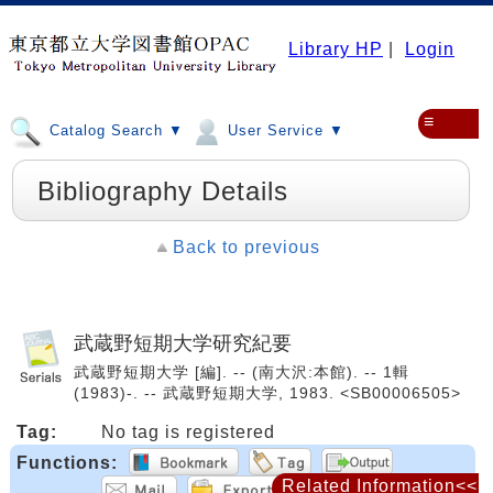
Library HP
|
Login
≡
Catalog Search ▼
User Service ▼
Bibliography Details
Back to previous
武蔵野短期大学研究紀要
武蔵野短期大学 [編]. -- (南大沢:本館). -- 1輯
(1983)-. -- 武蔵野短期大学, 1983. <SB00006505>
Tag:
No tag is registered
Functions:
Related Information<<