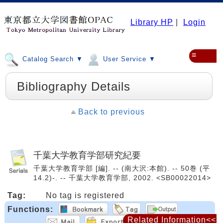
Library HP
|
Login
≡
Catalog Search ▼
User Service ▼
Bibliography Details
Back to previous
千葉大学教育学部研究紀要
千葉大学教育学部 [編]. -- (南大沢:本館). -- 50巻 (平
14.2)-. -- 千葉大学教育学部, 2002. <SB00022014>
Tag:
No tag is registered
Functions:
Related Information<<