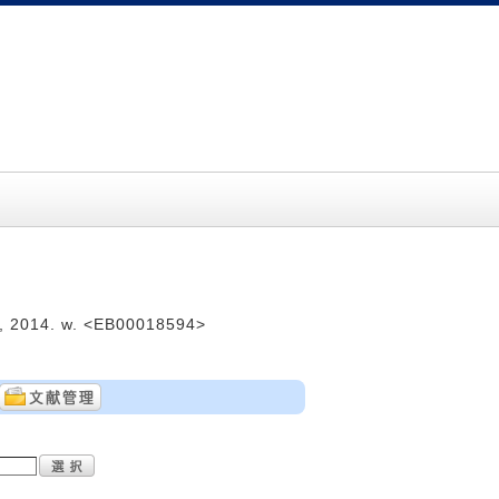
2014. w. <EB00018594>