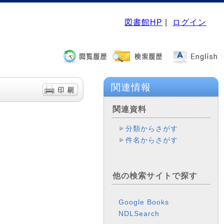
図書館HP
|
ログイン
関連情報
関連資料
分類からさがす
件名からさがす
他の検索サイトで探す
Google Books
NDLSearch