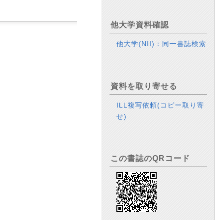
他大学資料確認
他大学(NII)：同一書誌検索
資料を取り寄せる
ILL複写依頼(コピー取り寄
せ)
この書誌のQRコード