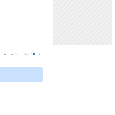
このページのTOPへ