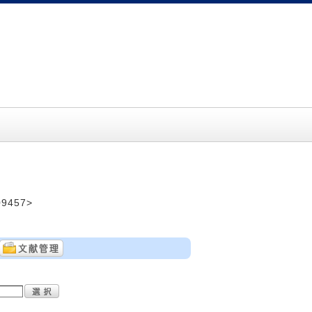
9457>