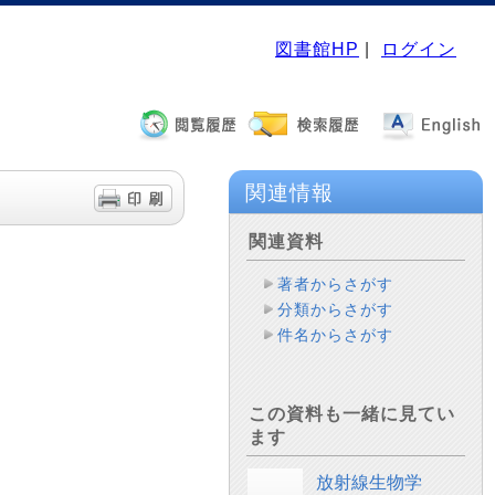
図書館HP
|
ログイン
関連情報
関連資料
著者からさがす
分類からさがす
件名からさがす
この資料も一緒に見てい
ます
放射線生物学