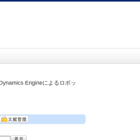
namics Engineによるロボッ